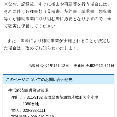
※なお、記録後、すぐに撤去や再建等を行う場合には、
それに伴う各種書類（見積書、契約書、請求書、領収書
等）が補助事業に取り組む際に必要となりますので、全
て確実に保管してください。
また、国等により補助事業が実施されることが決定し
た場合は、改めてお知らせいたします。
掲載日 令和2年12月12日
更新日 令和2年12月21日
このページについてのお問い合わせ先
生活経済部 農業政策課
住所：
〒311-3192 茨城県東茨城郡茨城町大字小堤
1080番地
電話：
029-292-1111
直通電話：
029-240-7118