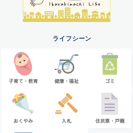
ライフシーン