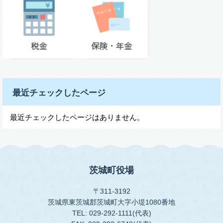
最近チェックしたページ
最近チェックしたページはありません。
茨城町役場
〒311-3192
茨城県東茨城郡茨城町大字小堤1080番地
TEL: 029-292-1111(代表)