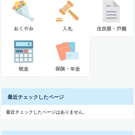
最近チェックしたページ
最近チェックしたページはありません。