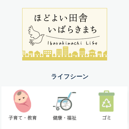
ライフシーン