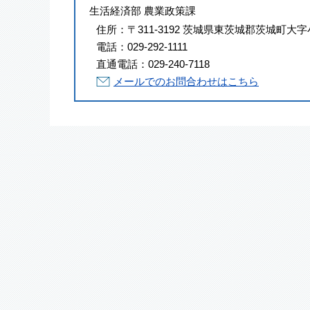
生活経済部 農業政策課
住所：
〒311-3192 茨城県東茨城郡茨城町大字
電話：
029-292-1111
直通電話：
029-240-7118
メールでのお問合わせはこちら