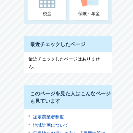
最近チェックしたページ
最近チェックしたページはありませ
ん。
このページを見た人はこんなページ
も見ています
認定農業者制度
地域計画について