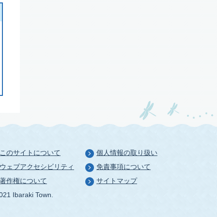
このサイトについて
個人情報の取り扱い
ウェブアクセシビリティ
免責事項について
著作権について
サイトマップ
021 Ibaraki Town.