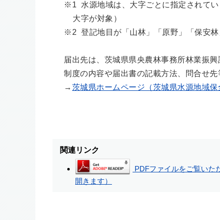
※1 水源地域は、大字ごとに指定されてい
大字が対象）
※2 登記地目が「山林」「原野」「保安林
届出先は、茨城県県央農林事務所林業振興
制度の内容や届出書の記載方法、問合せ先
→
茨城県ホームページ（茨城県水源地域保
関連リンク
PDFファイルをご覧いただ
開きます）