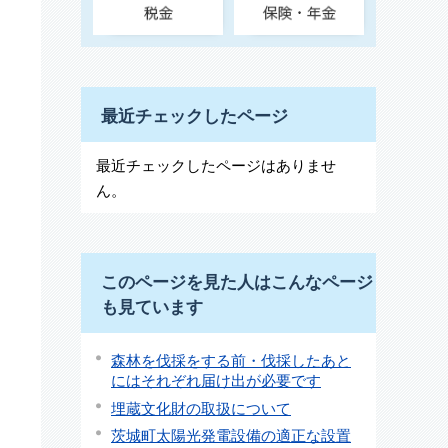
最近チェックしたページ
最近チェックしたページはありませ
ん。
このページを見た人はこんなページ
も見ています
森林を伐採をする前・伐採したあと
にはそれぞれ届け出が必要です
埋蔵文化財の取扱について
茨城町太陽光発電設備の適正な設置