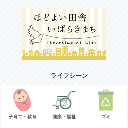
ライフシーン