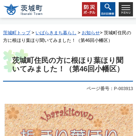
茨城町トップ
>
いばらきまち暮らし
>
お知らせ
> 茨城町住民の
方に根ほり葉ほり聞いてみました！（第46回小幡区）
茨城町住民の方に根ほり葉ほり聞
いてみました！（第46回小幡区）
ページ番号：P-003913