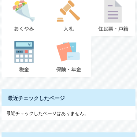
最近チェックしたページ
最近チェックしたページはありません。