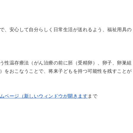
で、安心して自分らしく日常生活が送れるよう、福祉用具の
う性温存療法（がん治療の前に胚（受精卵）、卵子、卵巣組
）をおこなうことで、将来子どもを持つ可能性を残すことが
ムページ（新しいウィンドウが開きます
まで