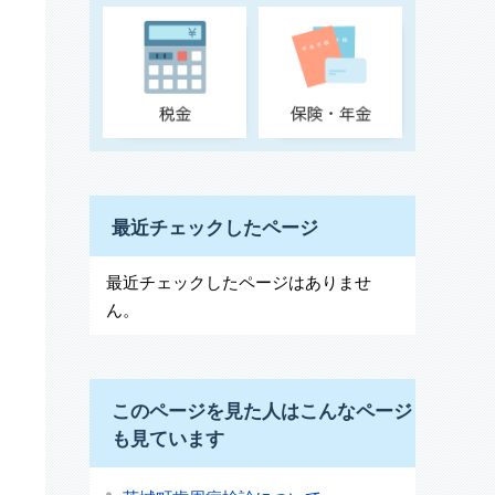
最近チェックしたページ
最近チェックしたページはありませ
ん。
このページを見た人はこんなページ
も見ています