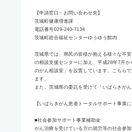
【申請窓口・お問い合わせ先】
茨城町健康増進課
電話番号029-240-7134
茨城町総合福祉センターゆうゆう館内
茨城県では、県民の皆様が抱える様々な不安
の相談支援センターに加え、平成28年7月
のがん相談室」を設置しています。こちらで
ます。
また、茨城県の委託を受けて「いばらきがん
【いばらきがん患者トータルサポート事業に
■社会参加サポート事業補助金
がん治療を受けている方の就労等の社会参加