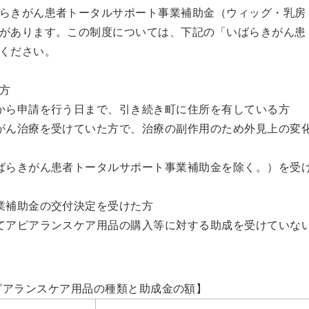
らきがん患者トータルサポート事業補助金（ウィッグ・乳房
があります。この制度については、下記の「いばらきがん患
ください。
方
から申請を行う日まで、引き続き町に住所を有している方
がん治療を受けていた方で、治療の副作用のため外見上の変
ばらきがん患者トータルサポート事業補助金を除く。）を受
業補助金の交付決定を受けた方
てアピアランスケア用品の購入等に対する助成を受けていな
ピアランスケア用品の種類と助成金の額】