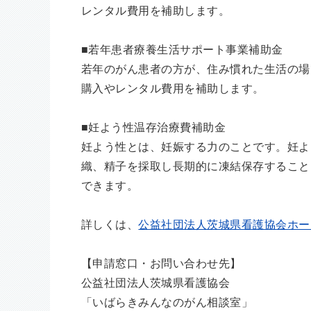
レンタル費用を補助します。
■若年患者療養生活サポート事業補助金
若年のがん患者の方が、住み慣れた生活の場
購入やレンタル費用を補助します。
■妊よう性温存治療費補助金
妊よう性とは、妊娠する力のことです。妊よ
織、精子を採取し長期的に凍結保存すること
できます。
詳しくは、
公益社団法人茨城県看護協会ホー
【申請窓口・お問い合わせ先】
公益社団法人茨城県看護協会
「いばらきみんなのがん相談室」