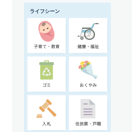
ライフシーン