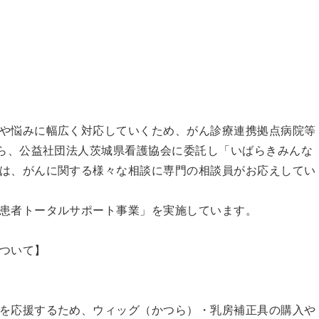
や悩みに幅広く対応していくため、がん診療連携拠点病院等
から、公益社団法人茨城県看護協会に委託し「いばらきみんな
は、がんに関する様々な相談に専門の相談員がお応えしてい
患者トータルサポート事業」を実施しています。
ついて】
を応援するため、ウィッグ（かつら）・乳房補正具の購入や