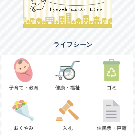
ライフシーン