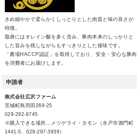
きめ細やかで柔らかくしっとりとした肉質と味の良さが
特徴。
脂身にはオレイン酸を多く含み、豚肉本来のしっかりと
した旨みを残しながらもすっきりとした後味です。
「農場HACCP認証」を取得しており、安全・安心な豚肉
を消費者にお届けします。
申請者
株式会社広沢ファーム
茨城町鳥羽田269-25
029-292-8745
※購入できる場所…メツゲライ・タモン（水戸市酒門町
1441-5、029-297-3939）