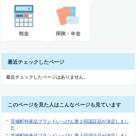
最近チェックしたページ
最近チェックしたページはありません。
このページを見た人はこんなページも見ています
茨城町特産品ブランドいっぴん第２回認証品が決定しまし
た
茨城町特産品ブランドいっぴん第３回認証品が決定しまし