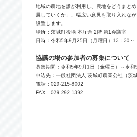
地域の農地を誰が利⽤し、農地をどうまとめ
展していくか」、幅広い意⾒を取り⼊れなが
設置します。
場所：茨城町役場 本庁舎 2階 第1会議室
日時：令和5年9月25日（月曜日）13：30～
協議の場の参加者の募集について
募集期間：令和5年9月1日（金曜日）～令和5
申込先：一般社団法人 茨城町農業公社（茨城町
電話：029-215-8002
FAX：029-292-1392