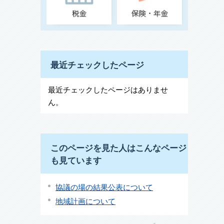
最近チェックしたページ
最近チェックしたページはありませ
ん。
このページを見た人はこんなページ
も見ています
協議の場の結果公表について
地域計画について