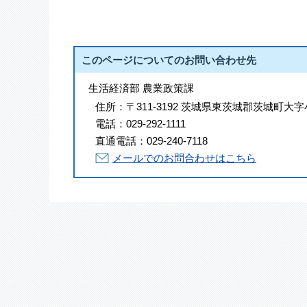
このページについてのお問い合わせ先
生活経済部 農業政策課
住所：
〒311-3192 茨城県東茨城郡茨城町大字
電話：
029-292-1111
直通電話：
029-240-7118
メールでのお問合わせはこちら