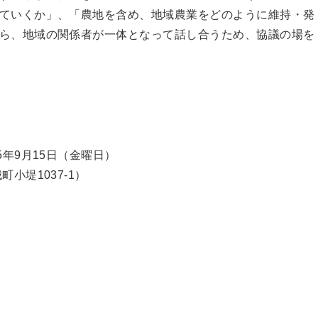
ていくか」、「農地を含め、地域農業をどのように維持・発
ら、地域の関係者が⼀体となって話し合うため、協議の場を
年9月15日（金曜日）
小堤1037-1）