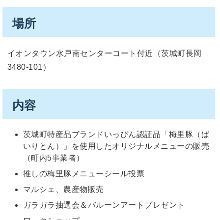
場所
イオンタウン水戸南センターコート付近（茨城町長岡
3480-101）
内容
茨城町特産品ブランドいっぴん認証品「梅里豚（ば
いりとん）」を使用したオリジナルメニューの販売
（町内5事業者）
推しの梅里豚メニューシール投票
マルシェ、農産物販売
ガラガラ抽選会＆バルーンアートプレゼント