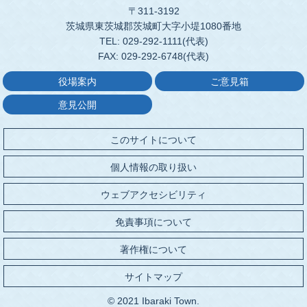
〒311-3192
茨城県東茨城郡茨城町大字小堤1080番地
TEL: 029-292-1111(代表)
FAX: 029-292-6748(代表)
役場案内
ご意見箱
意見公開
このサイトについて
個人情報の取り扱い
ウェブアクセシビリティ
免責事項について
著作権について
サイトマップ
© 2021 Ibaraki Town.