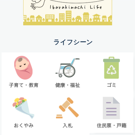
ライフシーン