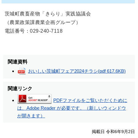
茨城町農畜産物「きらり」実践協議会
（農業政策課農業企画グループ）
電話番号：029-240-7118
関連資料
おいしい茨城町フェア2024チラシ
(pdf 617.6KB)
関連リンク
PDFファイルをご覧いただくために
は、Adobe Reader が必要です。（新しいウィンドウ
が開きます）
掲載日 令和6年9月2日