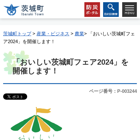
茨城町トップ
>
産業・ビジネス
>
農業
> 「おいしい茨城町フェ
ア2024」を開催します！
「おいしい茨城町フェア2024」を
開催します！
ページ番号：P-003244