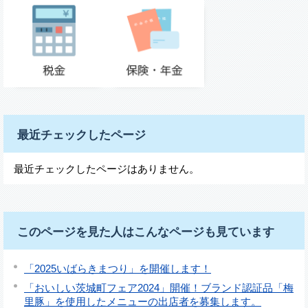
最近チェックしたページ
最近チェックしたページはありません。
このページを見た人はこんなページも見ています
「2025いばらきまつり」を開催します！
「おいしい茨城町フェア2024」開催！ブランド認証品「梅
里豚」を使用したメニューの出店者を募集します。