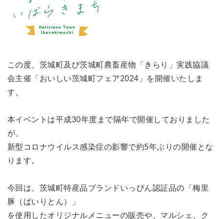
この度、茨城町及び茨城町農畜産物「きらり」実践協議
会主催「おいしい茨城町フェア2024」を開催いたしま
す。
本イベントは平成30年度まで隔年で開催しておりました
が、
新型コロナウイルス感染症の影響で約5年ぶりの開催とな
ります。
今回は、茨城町特産品ブランドいっぴん認証品の「梅里
豚（ばいりとん）」
を使用したオリジナルメニューの販売や、マルシェ、ク