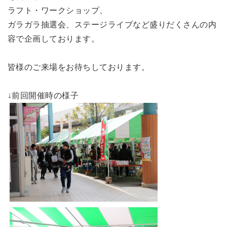
ラフト・ワークショップ、
ガラガラ抽選会、ステージライブなど盛りだくさんの内
容で企画しております。
皆様のご来場をお待ちしております。
↓前回開催時の様子