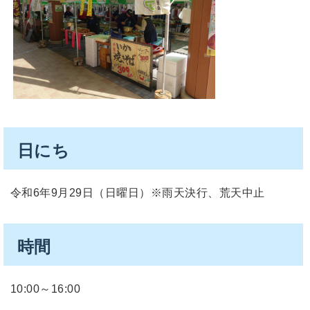
日にち
令和6年9月29日（日曜日）※雨天決行、荒天中止
時間
10:00～16:00