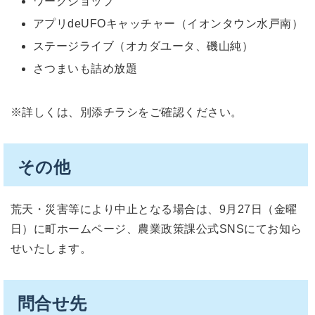
ワークショップ
アプリdeUFOキャッチャー（イオンタウン水戸南）
ステージライブ（オカダユータ、磯山純）
さつまいも詰め放題
※詳しくは、別添チラシをご確認ください。
その他
荒天・災害等により中止となる場合は、9月27日（金曜
日）に町ホームページ、農業政策課公式SNSにてお知ら
せいたします。
問合せ先