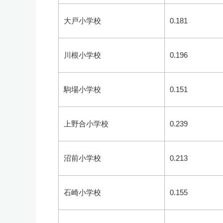
大戸小学校
0.181
川根小学校
0.196
駒場小学校
0.151
上野合小学校
0.239
沼前小学校
0.213
石崎小学校
0.155