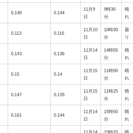
11月9
9時30
晴
0.148
0.144
日
分
れ
11月10
10時30
曇
0.113
0.116
日
分
り
11月14
14時55
晴
0.143
0.136
日
分
れ
11月15
11時50
晴
0.15
0.14
日
分
れ
11月15
11時25
晴
0.147
0.139
日
分
れ
11月14
15時50
晴
0.161
0.144
日
分
れ
11月14
15時20
晴