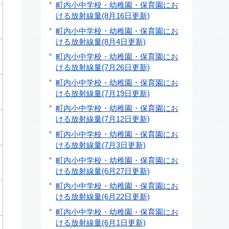
町内小中学校・幼稚園・保育園にお
ける放射線量(8月16日更新)
町内小中学校・幼稚園・保育園にお
ける放射線量(8月4日更新)
町内小中学校・幼稚園・保育園にお
ける放射線量(7月26日更新)
町内小中学校・幼稚園・保育園にお
ける放射線量(7月19日更新)
町内小中学校・幼稚園・保育園にお
ける放射線量(7月12日更新)
町内小中学校・幼稚園・保育園にお
ける放射線量(7月3日更新)
町内小中学校・幼稚園・保育園にお
ける放射線量(6月27日更新)
町内小中学校・幼稚園・保育園にお
ける放射線量(6月22日更新)
町内小中学校・幼稚園・保育園にお
ける放射線量(6月1日更新)