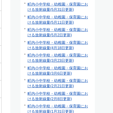
町内小中学校・幼稚園・保育園にお
ける放射線量(5月31日更新)
町内小中学校・幼稚園・保育園にお
ける放射線量(5月11日更新)
町内小中学校・幼稚園・保育園にお
ける放射線量(5月2日更新)
町内小中学校・幼稚園・保育園にお
ける放射線量(4月18日更新)
町内小中学校・幼稚園・保育園にお
ける放射線量(3月23日更新)
町内小中学校・幼稚園・保育園にお
ける放射線量(3月6日更新)
町内小中学校・幼稚園・保育園にお
ける放射線量(2月21日更新)
町内小中学校・幼稚園・保育園にお
ける放射線量(2月8日更新)
町内小中学校・幼稚園・保育園にお
ける放射線量(1月31日更新)