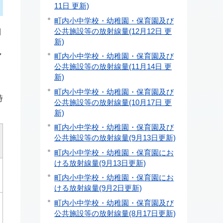
11日 更新)
町内小中学校・幼稚園・保育園及び
公共施設等の放射線量(12月12日 更
目
新)
マ
町内小中学校・幼稚園・保育園及び
公共施設等の放射線量(11月14日 更
新)
町内小中学校・幼稚園・保育園及び
時
公共施設等の放射線量(10月17日 更
新)
町内小中学校・幼稚園・保育園及び
公共施設等の放射線量(9月13日更新)
町内小中学校・幼稚園・保育園にお
ける放射線量(9月13日更新)
町内小中学校・幼稚園・保育園にお
ける放射線量(9月2日更新)
町内小中学校・幼稚園・保育園及び
公共施設等の放射線量(8月17日更新)