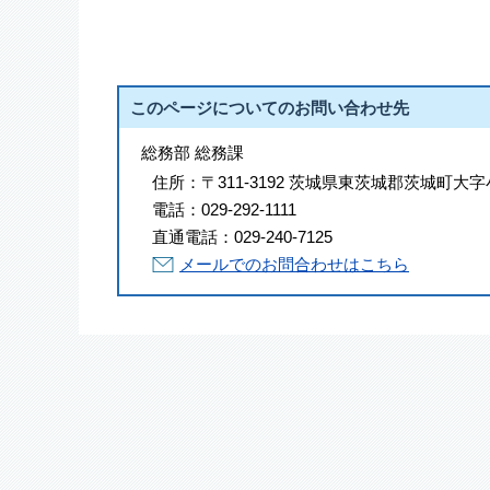
このページについてのお問い合わせ先
総務部 総務課
住所：
〒311-3192 茨城県東茨城郡茨城町大字
電話：
029-292-1111
直通電話：
029-240-7125
メールでのお問合わせはこちら