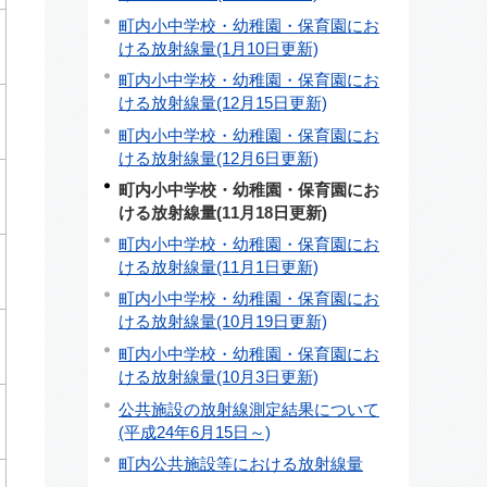
町内小中学校・幼稚園・保育園にお
ける放射線量(1月10日更新)
町内小中学校・幼稚園・保育園にお
ける放射線量(12月15日更新)
町内小中学校・幼稚園・保育園にお
ける放射線量(12月6日更新)
町内小中学校・幼稚園・保育園にお
ける放射線量(11月18日更新)
町内小中学校・幼稚園・保育園にお
ける放射線量(11月1日更新)
町内小中学校・幼稚園・保育園にお
ける放射線量(10月19日更新)
町内小中学校・幼稚園・保育園にお
ける放射線量(10月3日更新)
公共施設の放射線測定結果について
(平成24年6月15日～)
町内公共施設等における放射線量