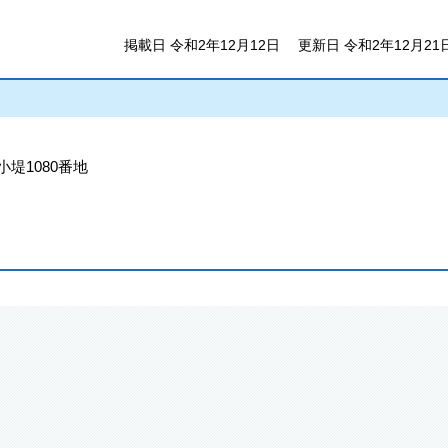
掲載日 令和2年12月12日
更新日 令和2年12月21
小堤1080番地