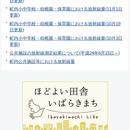
日更新)
町内小中学校・幼稚園・保育園における放射線量(11月1日
更新)
町内小中学校・幼稚園・保育園における放射線量(10月19
日更新)
町内小中学校・幼稚園・保育園における放射線量(10月3日
更新)
公共施設の放射線測定結果について(平成24年6月15日～)
町内公共施設等における放射線量