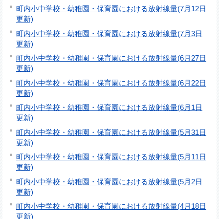
町内小中学校・幼稚園・保育園における放射線量(7月12日
更新)
町内小中学校・幼稚園・保育園における放射線量(7月3日
更新)
町内小中学校・幼稚園・保育園における放射線量(6月27日
更新)
町内小中学校・幼稚園・保育園における放射線量(6月22日
更新)
町内小中学校・幼稚園・保育園における放射線量(6月1日
更新)
町内小中学校・幼稚園・保育園における放射線量(5月31日
更新)
町内小中学校・幼稚園・保育園における放射線量(5月11日
更新)
町内小中学校・幼稚園・保育園における放射線量(5月2日
更新)
町内小中学校・幼稚園・保育園における放射線量(4月18日
更新)