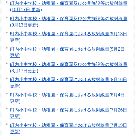
町内小中学校・幼稚園・保育園及び公共施設等の放射線量
(10月17日 更新)
町内小中学校・幼稚園・保育園及び公共施設等の放射線量
(9月13日更新)
町内小中学校・幼稚園・保育園における放射線量(9月13日
更新)
町内小中学校・幼稚園・保育園における放射線量(9月2日
更新)
町内小中学校・幼稚園・保育園及び公共施設等の放射線量
(8月17日更新)
町内小中学校・幼稚園・保育園における放射線量(8月16日
更新)
町内小中学校・幼稚園・保育園における放射線量(8月4日
更新)
町内小中学校・幼稚園・保育園における放射線量(7月26日
更新)
町内小中学校・幼稚園・保育園における放射線量(7月19日
更新)