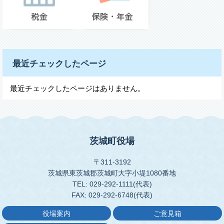
最近チェックしたページ
最近チェックしたページはありません。
茨城町役場
〒311-3192
茨城県東茨城郡茨城町大字小堤1080番地
TEL: 029-292-1111(代表)
FAX: 029-292-6748(代表)
役場案内
ご意見箱