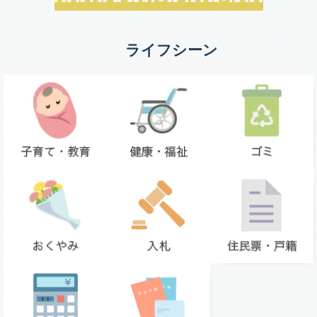
ライフシーン