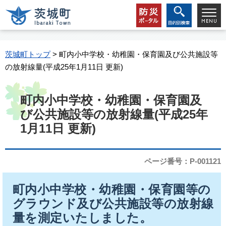
茨城町トップ
> 町内小中学校・幼稚園・保育園及び公共施設等
の放射線量(平成25年1月11日 更新)
町内小中学校・幼稚園・保育園及
び公共施設等の放射線量(平成25年
1月11日 更新)
ページ番号：P-001121
町内小中学校・幼稚園・保育園等の
グラウンド及び公共施設等の放射線
量を測定いたしました。