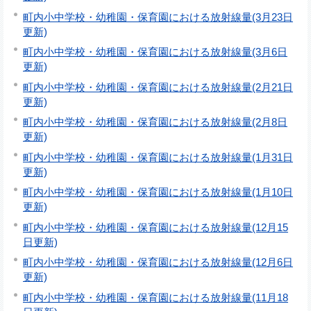
町内小中学校・幼稚園・保育園における放射線量(3月23日
更新)
町内小中学校・幼稚園・保育園における放射線量(3月6日
更新)
町内小中学校・幼稚園・保育園における放射線量(2月21日
更新)
町内小中学校・幼稚園・保育園における放射線量(2月8日
更新)
町内小中学校・幼稚園・保育園における放射線量(1月31日
更新)
町内小中学校・幼稚園・保育園における放射線量(1月10日
更新)
町内小中学校・幼稚園・保育園における放射線量(12月15
日更新)
町内小中学校・幼稚園・保育園における放射線量(12月6日
更新)
町内小中学校・幼稚園・保育園における放射線量(11月18