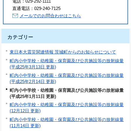
電話：
029-292-1111
直通電話：
029-240-7125
メールでのお問合わせはこちら
カテゴリー
東日本大震災関連情報 茨城町からのお知らせについて
町内小中学校・幼稚園・保育園及び公共施設等の放射線量
(平成25年3月13日 更新)
町内小中学校・幼稚園・保育園及び公共施設等の放射線量
(平成25年2月14日 更新)
町内小中学校・幼稚園・保育園及び公共施設等の放射線量
(平成25年1月11日 更新)
町内小中学校・幼稚園・保育園及び公共施設等の放射線量
(12月12日 更新)
町内小中学校・幼稚園・保育園及び公共施設等の放射線量
(11月14日 更新)