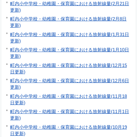
町内小中学校・幼稚園・保育園における放射線量(2月21日
更新)
町内小中学校・幼稚園・保育園における放射線量(2月8日
更新)
町内小中学校・幼稚園・保育園における放射線量(1月31日
更新)
町内小中学校・幼稚園・保育園における放射線量(1月10日
更新)
町内小中学校・幼稚園・保育園における放射線量(12月15
日更新)
町内小中学校・幼稚園・保育園における放射線量(12月6日
更新)
町内小中学校・幼稚園・保育園における放射線量(11月18
日更新)
町内小中学校・幼稚園・保育園における放射線量(11月1日
更新)
町内小中学校・幼稚園・保育園における放射線量(10月19
日更新)