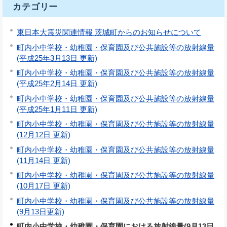
カテゴリー
東日本大震災関連情報 茨城町からのお知らせについて
町内小中学校・幼稚園・保育園及び公共施設等の放射線量
(平成25年3月13日 更新)
町内小中学校・幼稚園・保育園及び公共施設等の放射線量
(平成25年2月14日 更新)
町内小中学校・幼稚園・保育園及び公共施設等の放射線量
(平成25年1月11日 更新)
町内小中学校・幼稚園・保育園及び公共施設等の放射線量
(12月12日 更新)
町内小中学校・幼稚園・保育園及び公共施設等の放射線量
(11月14日 更新)
町内小中学校・幼稚園・保育園及び公共施設等の放射線量
(10月17日 更新)
町内小中学校・幼稚園・保育園及び公共施設等の放射線量
(9月13日更新)
町内小中学校・幼稚園・保育園における放射線量(9月13日