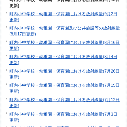
更新)
町内小中学校・幼稚園・保育園における放射線量(9月2日
更新)
町内小中学校・幼稚園・保育園及び公共施設等の放射線量
(8月17日更新)
町内小中学校・幼稚園・保育園における放射線量(8月16日
更新)
町内小中学校・幼稚園・保育園における放射線量(8月4日
更新)
町内小中学校・幼稚園・保育園における放射線量(7月26日
更新)
町内小中学校・幼稚園・保育園における放射線量(7月19日
更新)
町内小中学校・幼稚園・保育園における放射線量(7月12日
更新)
町内小中学校・幼稚園・保育園における放射線量(7月3日
更新)