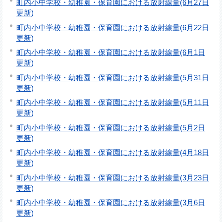
町内小中学校・幼稚園・保育園における放射線量(6月27日
更新)
町内小中学校・幼稚園・保育園における放射線量(6月22日
更新)
町内小中学校・幼稚園・保育園における放射線量(6月1日
更新)
町内小中学校・幼稚園・保育園における放射線量(5月31日
更新)
町内小中学校・幼稚園・保育園における放射線量(5月11日
更新)
町内小中学校・幼稚園・保育園における放射線量(5月2日
更新)
町内小中学校・幼稚園・保育園における放射線量(4月18日
更新)
町内小中学校・幼稚園・保育園における放射線量(3月23日
更新)
町内小中学校・幼稚園・保育園における放射線量(3月6日
更新)