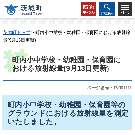
茨城町トップ
> 町内小中学校・幼稚園・保育園における放射線
量(9月13日更新)
町内小中学校・幼稚園・保育園に
おける放射線量(9月13日更新)
ページ番号：P-001111
町内小中学校・幼稚園・保育園等の
グラウンドにおける放射線量を測定
いたしました。