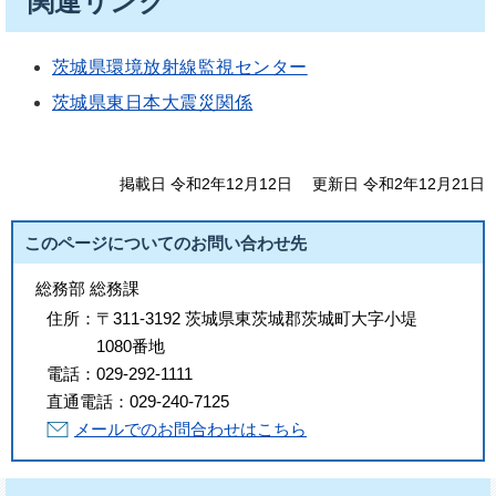
関連リンク
茨城県環境放射線監視センター
茨城県東日本大震災関係
掲載日 令和2年12月12日
更新日 令和2年12月21日
このページについてのお問い合わせ先
総務部 総務課
住所：
〒311-3192 茨城県東茨城郡茨城町大字小堤
1080番地
電話：
029-292-1111
直通電話：
029-240-7125
メールでのお問合わせはこちら