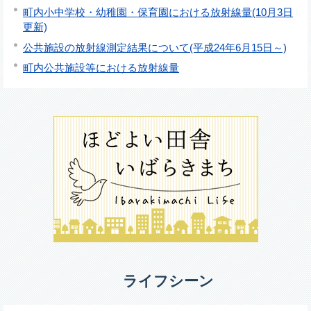
町内小中学校・幼稚園・保育園における放射線量(10月3日
更新)
公共施設の放射線測定結果について(平成24年6月15日～)
町内公共施設等における放射線量
ライフシーン