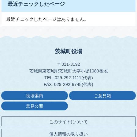
最近チェックしたページ
最近チェックしたページはありません。
茨城町役場
〒311-3192
茨城県東茨城郡茨城町大字小堤1080番地
TEL: 029-292-1111(代表)
FAX: 029-292-6748(代表)
役場案内
ご意見箱
意見公開
このサイトについて
個人情報の取り扱い