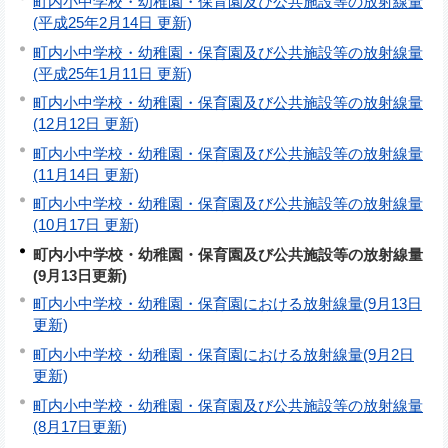
町内小中学校・幼稚園・保育園及び公共施設等の放射線量
(平成25年2月14日 更新)
町内小中学校・幼稚園・保育園及び公共施設等の放射線量
(平成25年1月11日 更新)
町内小中学校・幼稚園・保育園及び公共施設等の放射線量
(12月12日 更新)
町内小中学校・幼稚園・保育園及び公共施設等の放射線量
(11月14日 更新)
町内小中学校・幼稚園・保育園及び公共施設等の放射線量
(10月17日 更新)
町内小中学校・幼稚園・保育園及び公共施設等の放射線量
(9月13日更新)
町内小中学校・幼稚園・保育園における放射線量(9月13日
更新)
町内小中学校・幼稚園・保育園における放射線量(9月2日
更新)
町内小中学校・幼稚園・保育園及び公共施設等の放射線量
(8月17日更新)