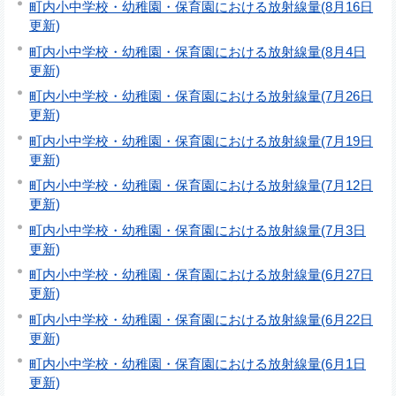
町内小中学校・幼稚園・保育園における放射線量(8月16日
更新)
町内小中学校・幼稚園・保育園における放射線量(8月4日
更新)
町内小中学校・幼稚園・保育園における放射線量(7月26日
更新)
町内小中学校・幼稚園・保育園における放射線量(7月19日
更新)
町内小中学校・幼稚園・保育園における放射線量(7月12日
更新)
町内小中学校・幼稚園・保育園における放射線量(7月3日
更新)
町内小中学校・幼稚園・保育園における放射線量(6月27日
更新)
町内小中学校・幼稚園・保育園における放射線量(6月22日
更新)
町内小中学校・幼稚園・保育園における放射線量(6月1日
更新)