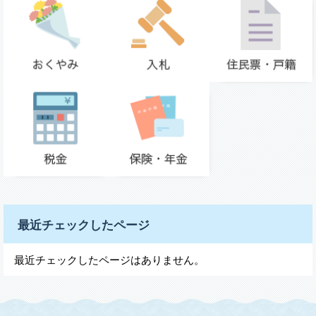
最近チェックしたページ
最近チェックしたページはありません。