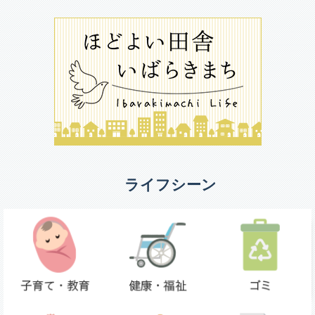
ライフシーン