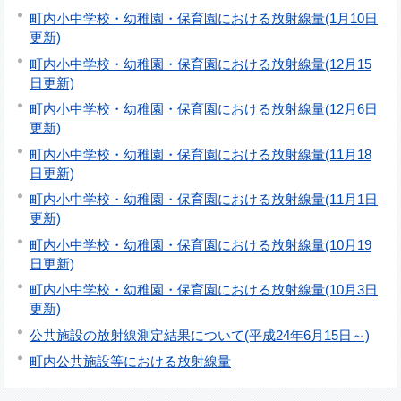
町内小中学校・幼稚園・保育園における放射線量(1月10日
更新)
町内小中学校・幼稚園・保育園における放射線量(12月15
日更新)
町内小中学校・幼稚園・保育園における放射線量(12月6日
更新)
町内小中学校・幼稚園・保育園における放射線量(11月18
日更新)
町内小中学校・幼稚園・保育園における放射線量(11月1日
更新)
町内小中学校・幼稚園・保育園における放射線量(10月19
日更新)
町内小中学校・幼稚園・保育園における放射線量(10月3日
更新)
公共施設の放射線測定結果について(平成24年6月15日～)
町内公共施設等における放射線量