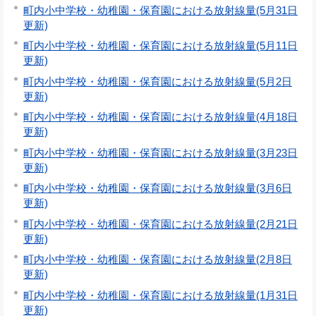
町内小中学校・幼稚園・保育園における放射線量(5月31日
更新)
町内小中学校・幼稚園・保育園における放射線量(5月11日
更新)
町内小中学校・幼稚園・保育園における放射線量(5月2日
更新)
町内小中学校・幼稚園・保育園における放射線量(4月18日
更新)
町内小中学校・幼稚園・保育園における放射線量(3月23日
更新)
町内小中学校・幼稚園・保育園における放射線量(3月6日
更新)
町内小中学校・幼稚園・保育園における放射線量(2月21日
更新)
町内小中学校・幼稚園・保育園における放射線量(2月8日
更新)
町内小中学校・幼稚園・保育園における放射線量(1月31日
更新)