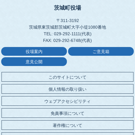
茨城町役場
〒311-3192
茨城県東茨城郡茨城町大字小堤1080番地
TEL: 029-292-1111(代表)
FAX: 029-292-6748(代表)
役場案内
ご意見箱
意見公開
このサイトについて
個人情報の取り扱い
ウェブアクセシビリティ
免責事項について
著作権について