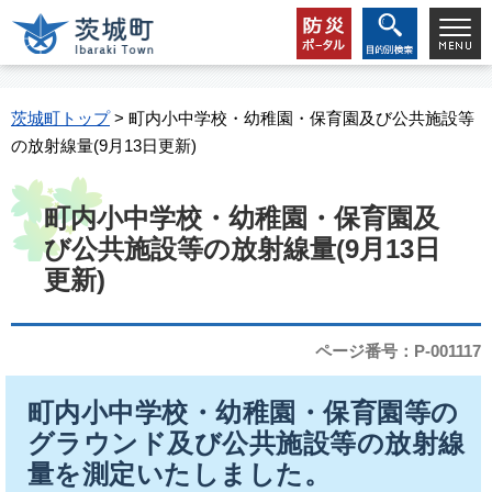
茨城町トップ
> 町内小中学校・幼稚園・保育園及び公共施設等
の放射線量(9月13日更新)
町内小中学校・幼稚園・保育園及
び公共施設等の放射線量(9月13日
更新)
ページ番号：P-001117
町内小中学校・幼稚園・保育園等の
グラウンド及び公共施設等の放射線
量を測定いたしました。